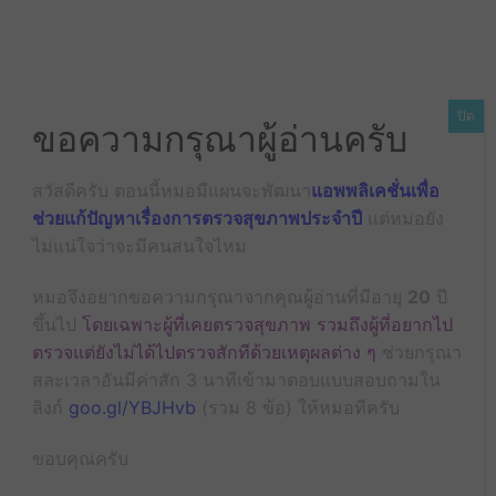
ปิด
Computers
Windows
ขอความกรุณาผู้อ่านครับ
วิธีตั้งค่าให้ Task Scheduler
ทำการแจ้งเตือน Event ต่างๆ
สวัสดีครับ ตอนนี้หมอมีแผนจะพัฒนา
แอพพลิเคชั่นเพื่อ
ช่วยแก้ปัญหาเรื่องการตรวจสุขภาพประจำปี
แต่หมอยัง
บน Windows
ไม่แน่ใจว่าจะมีคนสนใจไหม
By
asbot1
-
08/12/2014
หมอจึงอยากขอความกรุณาจากคุณผู้อ่านที่มีอายุ
20
ปี
ขึ้นไป
โดยเฉพาะผู้ที่เคยตรวจสุขภาพ รวมถึงผู้ที่อยากไป
วิธีตั้งค่าให้
Task Scheduler ทำการ
ตรวจแต่ยังไม่ได้ไปตรวจสักทีด้วยเหตุผลต่าง ๆ
ช่วยกรุณา
แจ้งเตือน Event ต่างๆ บน Windows
สละเวลาอันมีค่าสัก 3 นาทีเข้ามาตอบแบบสอบถามใน
ลิงก์
goo.gl/YBJHvb
(รวม 8 ข้อ) ให้หมอทีครับ
ขอบคุณครับ