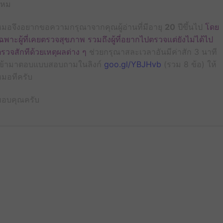
09
ไหม
มอจึงอยากขอความกรุณาจากคุณผู้อ่านที่มีอายุ
20
ปีขึ้นไป
โดย
ฉพาะผู้ที่เคยตรวจสุขภาพ รวมถึงผู้ที่อยากไปตรวจแต่ยังไม่ได้ไป
[
mo
รวจสักทีด้วยเหตุผลต่าง ๆ
ช่วยกรุณาสละเวลาอันมีค่าสัก 3 นาที
เข้ามาตอบแบบสอบถามในลิงก์
goo.gl/YBJHvb
(รวม 8 ข้อ) ให้
หมอทีครับ
ขอบคุณครับ
1
i
A
ว
่อนขึ้นเลื่อนลงเพื่อดูข้อมูลต่างๆ ได้เช่น หน้า Email หรือ
as
นล่างแล้วคุณสามารถเลื่อนไปด้านบนสุดได้ทันทีโดยกดที่แถบ
งเสียเวลาเลื่อนขึ้นเองแล้ว
ก
ง